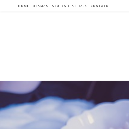
HOME
DRAMAS
ATORES E ATRIZES
CONTATO