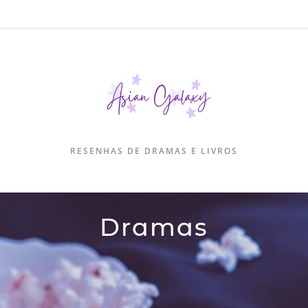
RESENHAS DE DRAMAS E LIVROS
Dramas