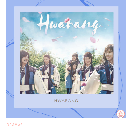
DRAMAS