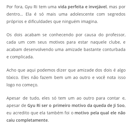
Por fora, Gyu Ri tem uma
vida perfeita e invejável
, mas por
dentro… Ela é só mais uma adolescente com segredos
próprios e dificuldades que ninguém imagina.
Os dois acabam se conhecendo por causa do professor,
cada um com seus motivos para estar naquele clube, e
acabam desenvolvendo uma amizade bastante conturbada
e complicada.
Acho que aqui podemos dizer que amizade dos dois é algo
tóxico. Eles não fazem bem um ao outro e você nota isso
logo no começo.
Apesar de tudo, eles só tem um ao outro para contar e,
apesar de
Gyu Ri ser o primeiro motivo da queda de Ji Soo
,
eu acredito que ela também foi o
motivo pela qual ele não
caiu completamente
.