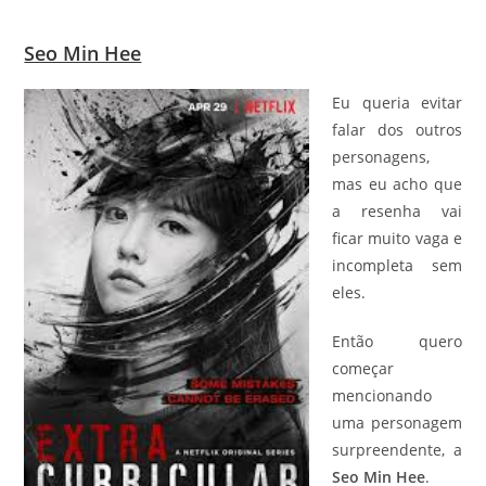
Seo Min Hee
Eu queria evitar
falar dos outros
personagens,
mas eu acho que
a resenha vai
ficar muito vaga e
incompleta sem
eles.
Então quero
começar
mencionando
uma personagem
surpreendente, a
Seo Min Hee
.