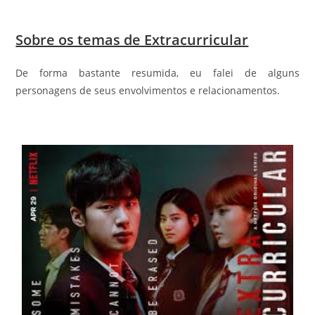
Sobre os temas de Extracurricular
De forma bastante resumida, eu falei de alguns
personagens de seus envolvimentos e relacionamentos.