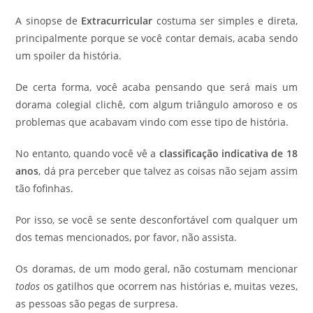
A sinopse de
Extracurricular
costuma ser simples e direta,
principalmente porque se você contar demais, acaba sendo
um spoiler da história.
De certa forma, você acaba pensando que será mais um
dorama colegial clichê, com algum triângulo amoroso e os
problemas que acabavam vindo com esse tipo de história.
No entanto, quando você vê a
classificação indicativa de 18
anos
, dá pra perceber que talvez as coisas não sejam assim
tão fofinhas.
Por isso, se você se sente desconfortável com qualquer um
dos temas mencionados, por favor, não assista.
Os doramas, de um modo geral, não costumam mencionar
todos
os gatilhos que ocorrem nas histórias e, muitas vezes,
as pessoas são pegas de surpresa.