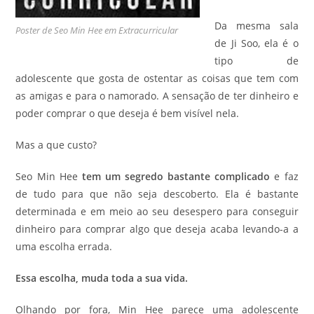
Da mesma sala
Poster de Seo Min Hee em Extracurricular
de Ji Soo, ela é o
tipo de
adolescente que gosta de ostentar as coisas que tem com
as amigas e para o namorado. A sensação de ter dinheiro e
poder comprar o que deseja é bem visível nela.
Mas a que custo?
Seo Min Hee
tem um segredo bastante complicado
e faz
de tudo para que não seja descoberto. Ela é bastante
determinada e em meio ao seu desespero para conseguir
dinheiro para comprar algo que deseja acaba levando-a a
uma escolha errada.
Essa escolha, muda toda a sua vida.
Olhando por fora, Min Hee parece uma adolescente