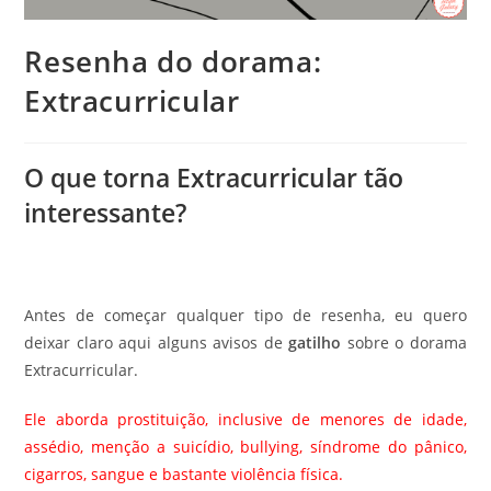
Resenha do dorama:
Extracurricular
O que torna Extracurricular tão
interessante?
Antes de começar qualquer tipo de resenha, eu quero
deixar claro aqui alguns avisos de
gatilho
sobre o dorama
Extracurricular.
Ele aborda prostituição, inclusive de menores de idade,
assédio, menção a suicídio, bullying, síndrome do pânico,
cigarros, sangue e bastante violência física.