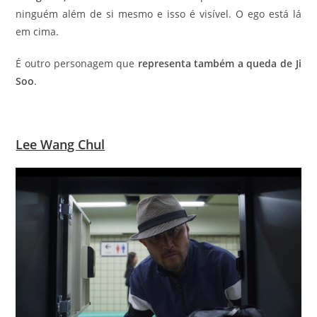
ninguém além de si mesmo e isso é visível. O ego está lá
em cima.
É outro personagem que
representa também a queda de Ji
Soo
.
Lee Wang Chul