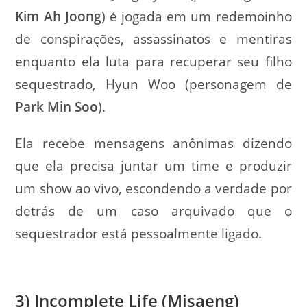
Kim Ah Joong
) é jogada em um redemoinho
de conspirações, assassinatos e mentiras
enquanto ela luta para recuperar seu filho
sequestrado, Hyun Woo (personagem de
Park Min Soo
).
Ela recebe mensagens anônimas dizendo
que ela precisa juntar um time e produzir
um show ao vivo, escondendo a verdade por
detrás de um caso arquivado que o
sequestrador está pessoalmente ligado.
3) Incomplete Life (Misaeng)