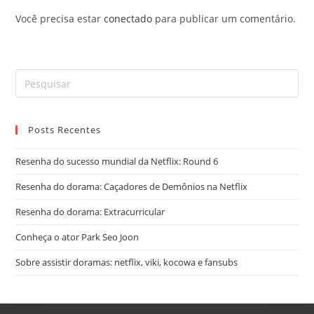
Você precisa estar
conectado
para publicar um comentário.
Posts Recentes
Resenha do sucesso mundial da Netflix: Round 6
Resenha do dorama: Caçadores de Demônios na Netflix
Resenha do dorama: Extracurricular
Conheça o ator Park Seo Joon
Sobre assistir doramas: netflix, viki, kocowa e fansubs