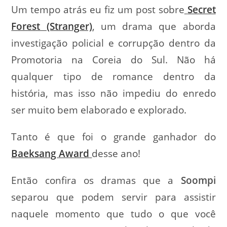
Um tempo atrás eu fiz um post sobre
Secret
Forest (Stranger)
, um drama que aborda
investigação policial e corrupção dentro da
Promotoria na Coreia do Sul. Não há
qualquer tipo de romance dentro da
história, mas isso não impediu do enredo
ser muito bem elaborado e explorado.
Tanto é que foi o grande ganhador do
Baeksang Award
desse ano!
Então confira os dramas que a
Soompi
separou que podem servir para assistir
naquele momento que tudo o que você