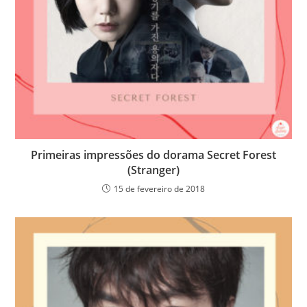
Primeiras impressões do dorama Secret Forest
(Stranger)
15 de fevereiro de 2018