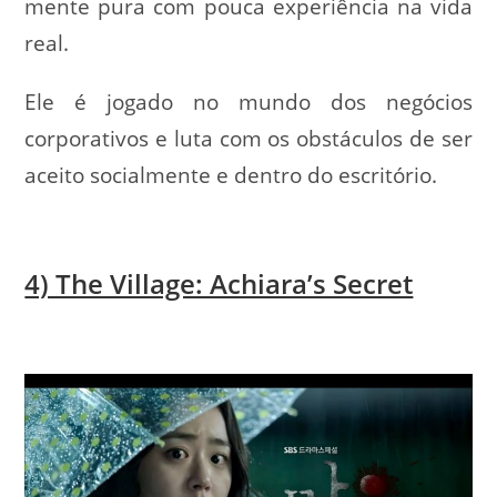
mente pura com pouca experiência na vida
real.
Ele é jogado no mundo dos negócios
corporativos e luta com os obstáculos de ser
aceito socialmente e dentro do escritório.
4) The Village: Achiara’s Secret