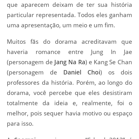
que aparecem deixam de ter sua história
particular representada. Todos eles ganham
uma apresentação, um meio e um fim.
Muitos fãs do dorama acreditavam que
haveria romance entre Jung In Jae
(personagem de
Jang Na Ra
) e Kang Se Chan
(personagem de
Daniel Choi
) os dois
professores da história. Porém, ao longo do
dorama, você percebe que eles desistiram
totalmente da ideia e, realmente, foi o
melhor, pois sequer havia motivo ou espaço
para isso.