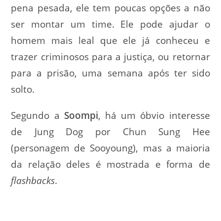
pena pesada, ele tem poucas opções a não
ser montar um time. Ele pode ajudar o
homem mais leal que ele já conheceu e
trazer criminosos para a justiça, ou retornar
para a prisão, uma semana após ter sido
solto.
Segundo a
Soompi
, há um óbvio interesse
de Jung Dog por Chun Sung Hee
(personagem de Sooyoung), mas a maioria
da relação deles é mostrada e forma de
flashbacks
.