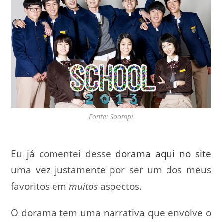
Fonte: Soompi
Eu já comentei desse
dorama aqui no site
uma vez justamente por ser um dos meus
favoritos em
muitos
aspectos.
O dorama tem uma narrativa que envolve o