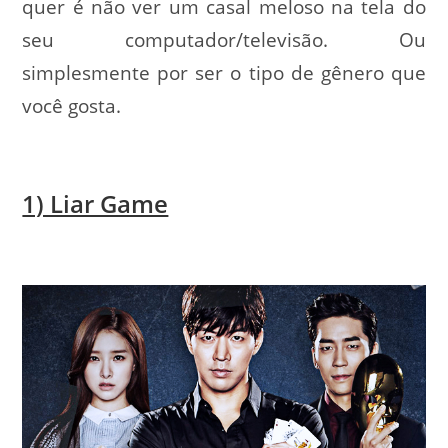
quer é não ver um casal meloso na tela do
seu computador/televisão. Ou
simplesmente por ser o tipo de gênero que
você gosta.
1) Liar Game