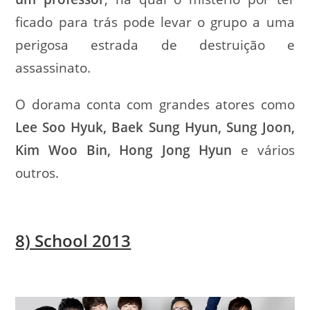
ficado para trás pode levar o grupo a uma
perigosa estrada de destruição e
assassinato.
O dorama conta com grandes atores como
Lee Soo Hyuk, Baek Sung Hyun, Sung Joon,
Kim Woo Bin, Hong Jong Hyun
e vários
outros.
8) School 2013