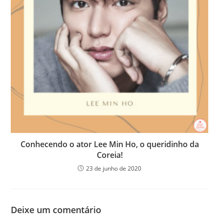
Conhecendo o ator Lee Min Ho, o queridinho da
Coreia!
23 de junho de 2020
Deixe um comentário