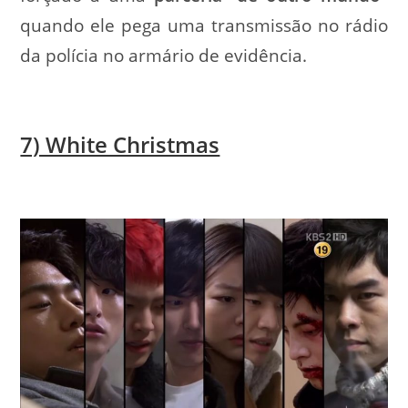
quando ele pega uma transmissão no rádio
da polícia no armário de evidência.
7) White Christmas