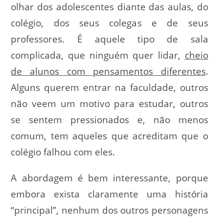
olhar dos adolescentes diante das aulas, do
colégio, dos seus colegas e de seus
professores. É aquele tipo de sala
complicada, que ninguém quer lidar,
cheio
de alunos com pensamentos diferentes
.
Alguns querem entrar na faculdade, outros
não veem um motivo para estudar, outros
se sentem pressionados e, não menos
comum, tem aqueles que acreditam que o
colégio falhou com eles.
A abordagem é bem interessante, porque
embora exista claramente uma história
“principal”, nenhum dos outros personagens