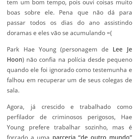
tem um bom tempo, pois ouvi coisas muito
boas sobre ele. Pena que não dá para
passar todos os dias do ano assistindo
doramas e eles vão se acumulando =(
Park Hae Young (personagem de
Lee Je
Hoon
) não confia na polícia desde pequeno
quando ele foi ignorado como testemunha e
falhou em recuperar um de seus colegas de
sala.
Agora, já crescido e trabalhado como
perfilador de criminosos perigosos, Hae
Young prefere trabalhar sozinho, mas é
forçado a uma
parceria “de outro mundo”