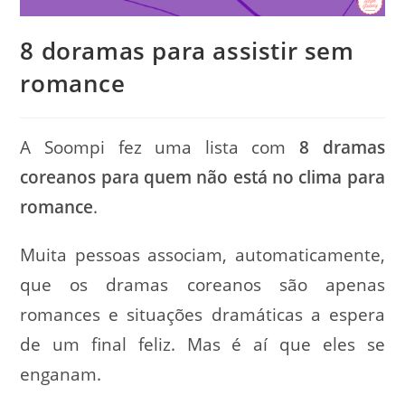
8 doramas para assistir sem
romance
A Soompi fez uma lista com
8 dramas
coreanos para quem não está no clima para
romance
.
Muita pessoas associam, automaticamente,
que os dramas coreanos são apenas
romances e situações dramáticas a espera
de um final feliz. Mas é aí que eles se
enganam.