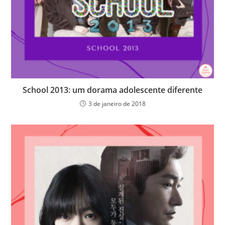
School 2013: um dorama adolescente diferente
3 de janeiro de 2018