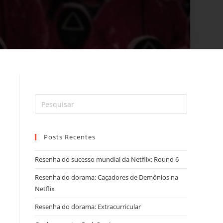
Posts Recentes
Resenha do sucesso mundial da Netflix: Round 6
Resenha do dorama: Caçadores de Demônios na
Netflix
Resenha do dorama: Extracurricular