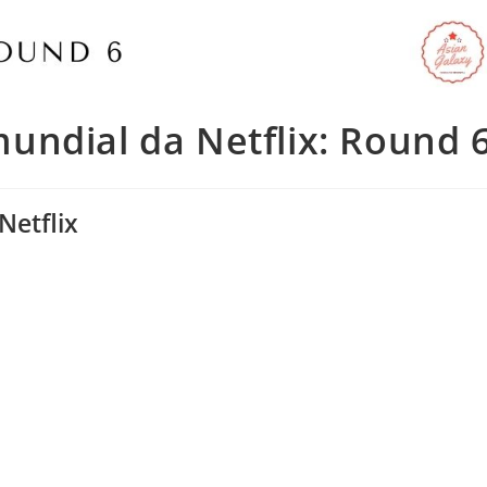
undial da Netflix: Round 
Netflix