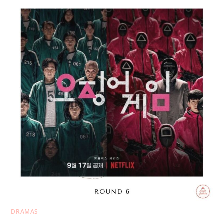
DRAMAS