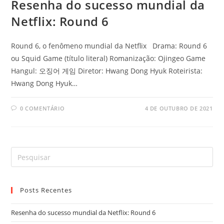
Resenha do sucesso mundial da
Netflix: Round 6
Round 6, o fenômeno mundial da Netflix Drama: Round 6
ou Squid Game (título literal) Romanização: Ojingeo Game
Hangul: 오징어 게임 Diretor: Hwang Dong Hyuk Roteirista:
Hwang Dong Hyuk…
0 COMENTÁRIO
4 DE OUTUBRO DE 2021
Posts Recentes
Resenha do sucesso mundial da Netflix: Round 6