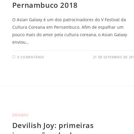
Pernambuco 2018
O Asian Galaxy é um dos patrocinadores do V Festival da
Cultura Coreana em Pernambuco. Afim de espalhar um
pouco mais do amor pela cultura coreana, o Asian Galaxy
enviou…
0 COMENTÁRIO
21 DE SETEMBRO DE 20
DRAMAS
Devilish Joy: primeiras