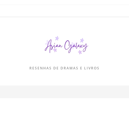
RESENHAS DE DRAMAS E LIVROS