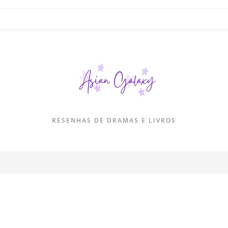
RESENHAS DE DRAMAS E LIVROS