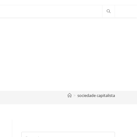
>
sociedade capitalista