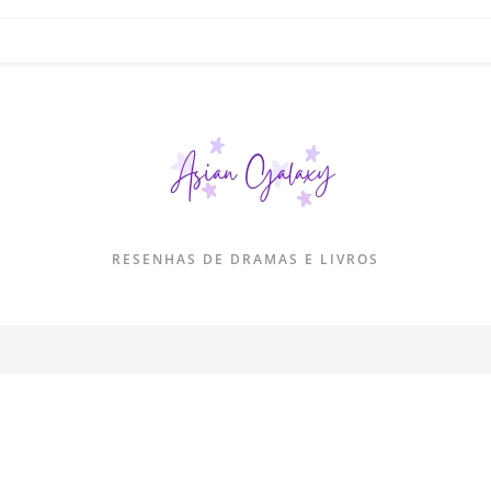
RESENHAS DE DRAMAS E LIVROS