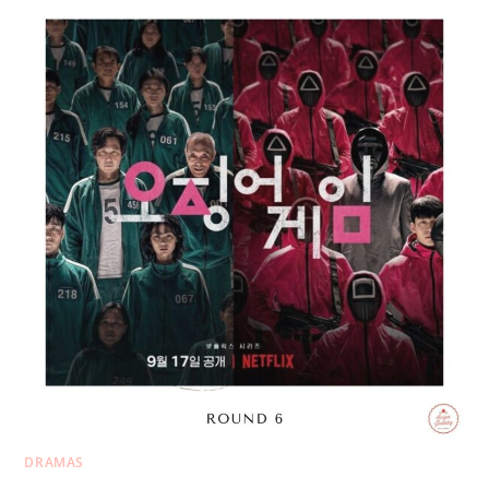
DRAMAS