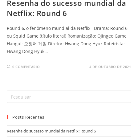
Resenha do sucesso mundial da
Netflix: Round 6
Round 6, o fenômeno mundial da Netflix Drama: Round 6
ou Squid Game (título literal) Romanização: Ojingeo Game
Hangul: 오징어 게임 Diretor: Hwang Dong Hyuk Roteirista:
Hwang Dong Hyuk…
0 COMENTÁRIO
4 DE OUTUBRO DE 2021
Posts Recentes
Resenha do sucesso mundial da Netflix: Round 6