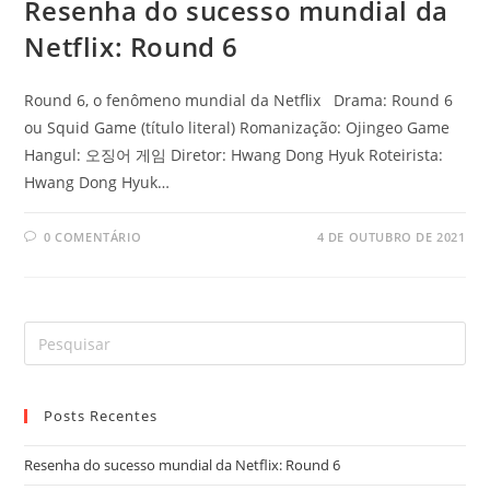
Resenha do sucesso mundial da
Netflix: Round 6
Round 6, o fenômeno mundial da Netflix Drama: Round 6
ou Squid Game (título literal) Romanização: Ojingeo Game
Hangul: 오징어 게임 Diretor: Hwang Dong Hyuk Roteirista:
Hwang Dong Hyuk…
0 COMENTÁRIO
4 DE OUTUBRO DE 2021
Posts Recentes
Resenha do sucesso mundial da Netflix: Round 6