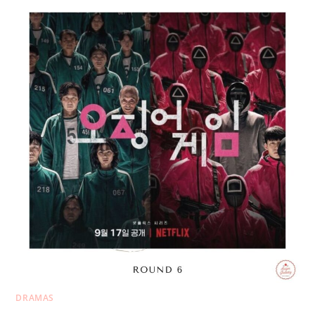
DRAMAS