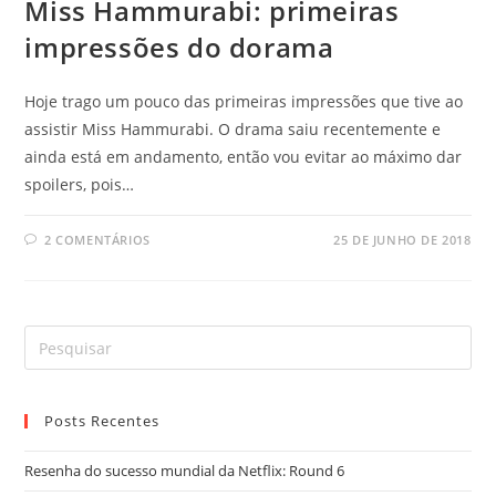
Miss Hammurabi: primeiras
impressões do dorama
Hoje trago um pouco das primeiras impressões que tive ao
assistir Miss Hammurabi. O drama saiu recentemente e
ainda está em andamento, então vou evitar ao máximo dar
spoilers, pois…
2 COMENTÁRIOS
25 DE JUNHO DE 2018
Posts Recentes
Resenha do sucesso mundial da Netflix: Round 6