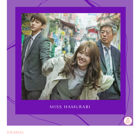
DRAMAS