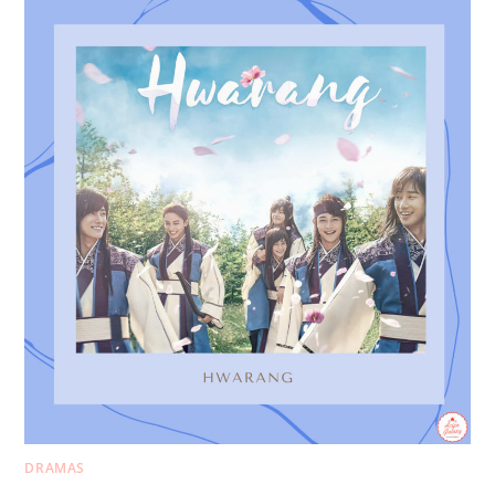
DRAMAS