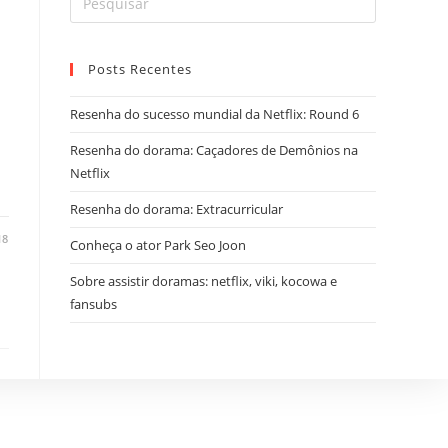
Posts Recentes
Resenha do sucesso mundial da Netflix: Round 6
Resenha do dorama: Caçadores de Demônios na
Netflix
Resenha do dorama: Extracurricular
18
Conheça o ator Park Seo Joon
Sobre assistir doramas: netflix, viki, kocowa e
fansubs