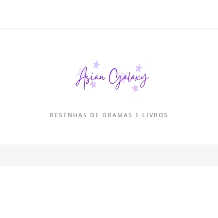
RESENHAS DE DRAMAS E LIVROS