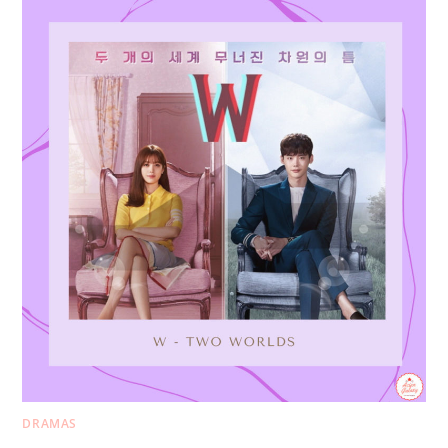
DRAMAS