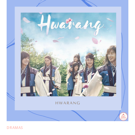
DRAMAS