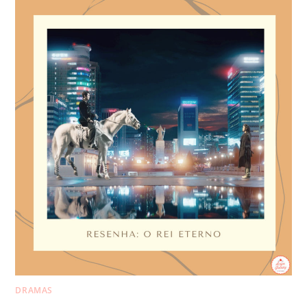
DRAMAS