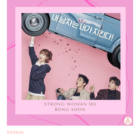
DRAMAS