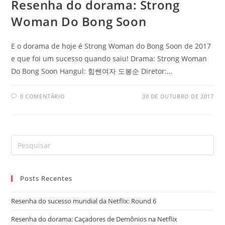
Resenha do dorama: Strong
Woman Do Bong Soon
E o dorama de hoje é Strong Woman do Bong Soon de 2017
e que foi um sucesso quando saiu! Drama: Strong Woman
Do Bong Soon Hangul: 힘쎈여자 도봉순 Diretor:…
0 COMENTÁRIO
30 DE OUTUBRO DE 2017
Posts Recentes
Resenha do sucesso mundial da Netflix: Round 6
Resenha do dorama: Caçadores de Demônios na Netflix