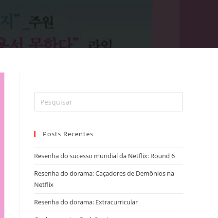
Posts Recentes
Resenha do sucesso mundial da Netflix: Round 6
Resenha do dorama: Caçadores de Demônios na
Netflix
Resenha do dorama: Extracurricular