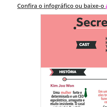
Confira o infográfico ou baixe-o