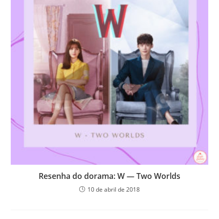
Resenha do dorama: W — Two Worlds
10 de abril de 2018