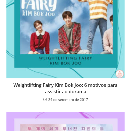
Weightlifting Fairy Kim Bok Joo: 6 motivos para
assistir ao dorama
24 de setembro de 2017