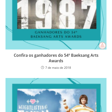
Confira os ganhadores do 54º Baeksang Arts
Awards
7 de maio de 2018