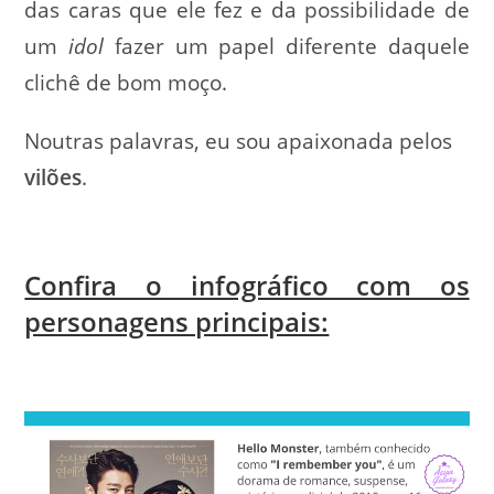
das caras que ele fez e da possibilidade de
um
idol
fazer um papel diferente daquele
clichê de bom moço.
Noutras palavras, eu sou apaixonada pelos
vilões
.
Confira o infográfico com os
personagens principais: