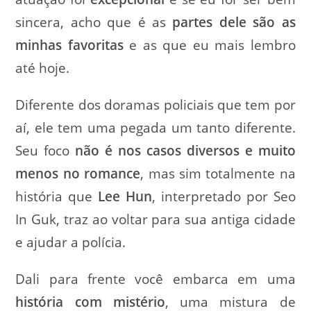
sincera, acho que é as
partes dele são as
minhas favoritas
e as que eu mais lembro
até hoje.
Diferente dos doramas policiais que tem por
aí, ele tem uma pegada um tanto diferente.
Seu foco
não é nos casos diversos e muito
menos no romance
, mas sim totalmente na
história que
Lee Hun
, interpretado por Seo
In Guk, traz ao voltar para sua antiga cidade
e ajudar a polícia.
Dali para frente você embarca em uma
história com mistério
, uma mistura de