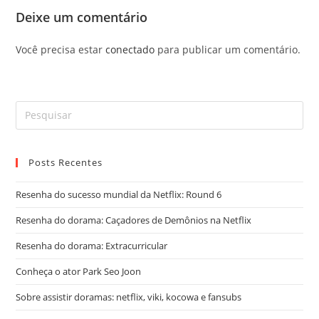
Deixe um comentário
Você precisa estar
conectado
para publicar um comentário.
Posts Recentes
Resenha do sucesso mundial da Netflix: Round 6
Resenha do dorama: Caçadores de Demônios na Netflix
Resenha do dorama: Extracurricular
Conheça o ator Park Seo Joon
Sobre assistir doramas: netflix, viki, kocowa e fansubs