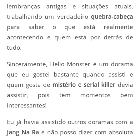
lembranças antigas e situações atuais,
trabalhando um verdadeiro
quebra-cabeça
para saber o que está realmente
acontecendo e quem está por detrás de
tudo.
Sinceramente, Hello Monster é um dorama
que eu gostei bastante quando assisti e
quem gosta de
mistério e serial killer
devia
assistir, pois tem momentos bem
interessantes!
Eu já havia assistido outros doramas com a
Jang Na Ra
e não posso dizer com absoluta