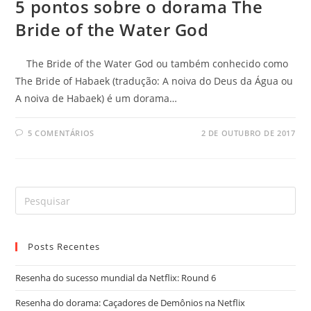
5 pontos sobre o dorama The
Bride of the Water God
The Bride of the Water God ou também conhecido como
The Bride of Habaek (tradução: A noiva do Deus da Água ou
A noiva de Habaek) é um dorama…
5 COMENTÁRIOS
2 DE OUTUBRO DE 2017
Posts Recentes
Resenha do sucesso mundial da Netflix: Round 6
Resenha do dorama: Caçadores de Demônios na Netflix