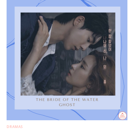
DRAMAS