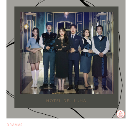
DRAMAS