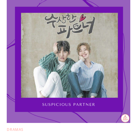
DRAMAS