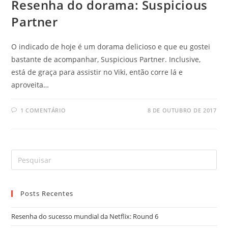
Resenha do dorama: Suspicious
Partner
O indicado de hoje é um dorama delicioso e que eu gostei
bastante de acompanhar, Suspicious Partner. Inclusive,
está de graça para assistir no Viki, então corre lá e
aproveita…
1 COMENTÁRIO
8 DE OUTUBRO DE 2017
Posts Recentes
Resenha do sucesso mundial da Netflix: Round 6