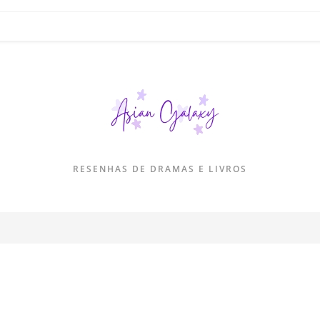
RESENHAS DE DRAMAS E LIVROS