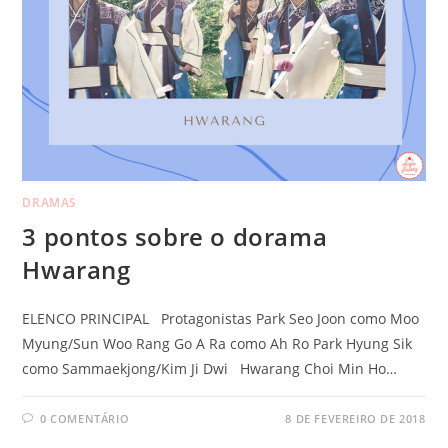
DRAMAS
3 pontos sobre o dorama
Hwarang
ELENCO PRINCIPAL Protagonistas Park Seo Joon como Moo
Myung/Sun Woo Rang Go A Ra como Ah Ro Park Hyung Sik
como Sammaekjong/Kim Ji Dwi Hwarang Choi Min Ho…
0 COMENTÁRIO
8 DE FEVEREIRO DE 2018