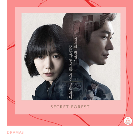
DRAMAS