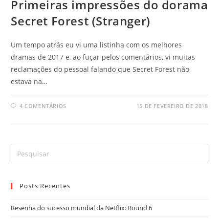
Primeiras impressões do dorama
Secret Forest (Stranger)
Um tempo atrás eu vi uma listinha com os melhores
dramas de 2017 e, ao fuçar pelos comentários, vi muitas
reclamações do pessoal falando que Secret Forest não
estava na…
4 COMENTÁRIOS
15 DE FEVEREIRO DE 2018
Posts Recentes
Resenha do sucesso mundial da Netflix: Round 6