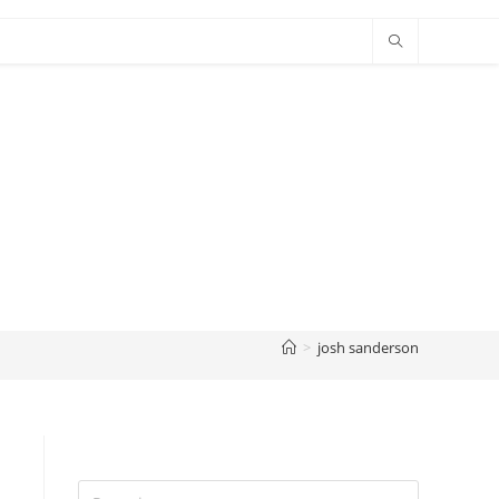
>
josh sanderson