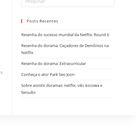
Posts Recentes
Resenha do sucesso mundial da Netflix: Round 6
Resenha do dorama: Caçadores de Demônios na
Netflix
Resenha do dorama: Extracurricular
18
Conheça o ator Park Seo Joon
Sobre assistir doramas: netflix, viki, kocowa e
fansubs