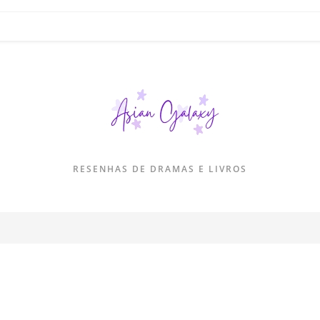
RESENHAS DE DRAMAS E LIVROS