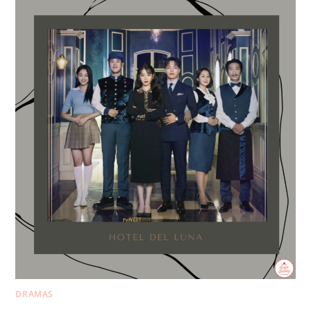
DRAMAS