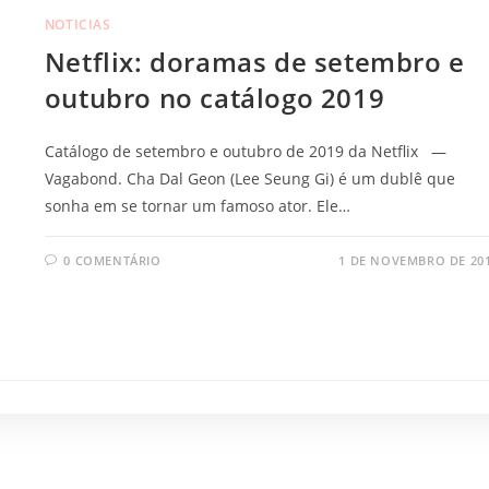
NOTICIAS
Netflix: doramas de setembro e
outubro no catálogo 2019
Catálogo de setembro e outubro de 2019 da Netflix —
Vagabond. Cha Dal Geon (Lee Seung Gi) é um dublê que
sonha em se tornar um famoso ator. Ele…
0 COMENTÁRIO
1 DE NOVEMBRO DE 20