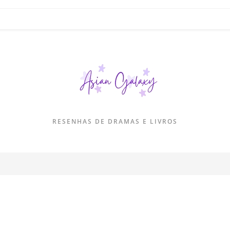
RESENHAS DE DRAMAS E LIVROS