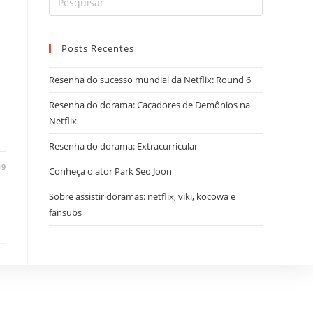
Posts Recentes
Resenha do sucesso mundial da Netflix: Round 6
Resenha do dorama: Caçadores de Demônios na
Netflix
Resenha do dorama: Extracurricular
19
Conheça o ator Park Seo Joon
Sobre assistir doramas: netflix, viki, kocowa e
fansubs