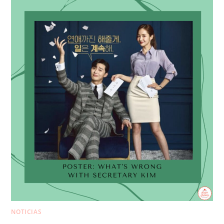
NOTICIAS